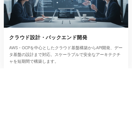
クラウド設計・バックエンド開発
AWS・GCPを中心としたクラウド基盤構築からAPI開発、デー
タ基盤の設計まで対応。スケーラブルで安全なアーキテクチ
ャを短期間で構築します。