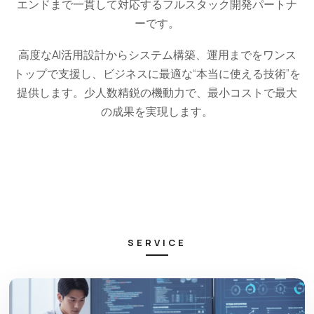
エンドまで一貫して対応するフルスタック開発パートナ
ーです。
高度なAI活用設計からシステム構築、運用までをワンス
トップで支援し、ビジネスに最適な“本当に使える技術”を
提供します。少人数精鋭の機動力で、最小コストで最大
の成果を実現します。
SERVICE