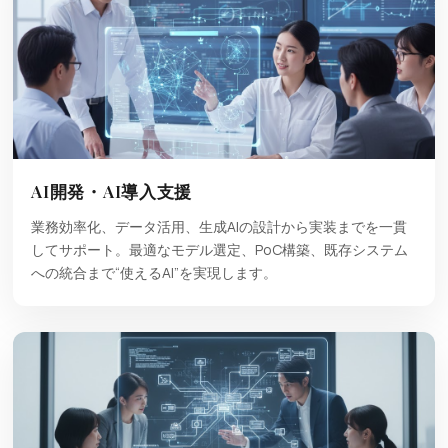
AI開発・AI導入支援
業務効率化、データ活用、生成AIの設計から実装までを一貫
してサポート。最適なモデル選定、PoC構築、既存システム
への統合まで“使えるAI”を実現します。